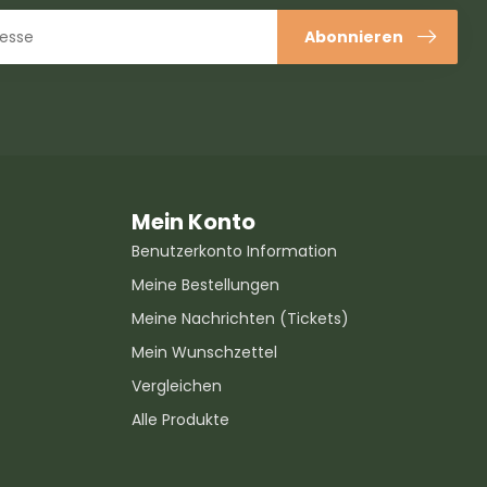
Abonnieren
Mein Konto
Benutzerkonto Information
Meine Bestellungen
Meine Nachrichten (Tickets)
Mein Wunschzettel
Vergleichen
Alle Produkte