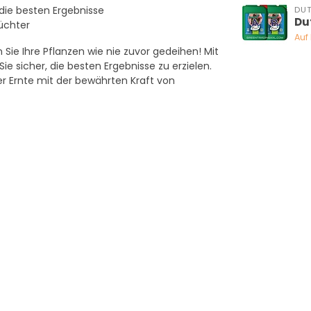
die besten Ergebnisse
DU
Du
üchter
Auf
n Sie Ihre Pflanzen wie nie zuvor gedeihen! Mit
 sicher, die besten Ergebnisse zu erzielen.
er Ernte mit der bewährten Kraft von