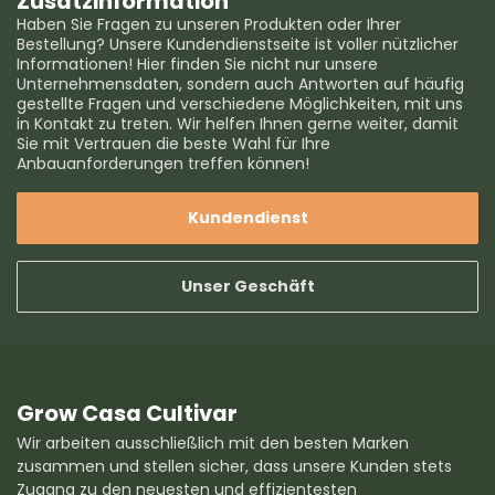
Zusatzinformation
Haben Sie Fragen zu unseren Produkten oder Ihrer
Bestellung? Unsere Kundendienstseite ist voller nützlicher
Informationen! Hier finden Sie nicht nur unsere
Unternehmensdaten, sondern auch Antworten auf häufig
gestellte Fragen und verschiedene Möglichkeiten, mit uns
in Kontakt zu treten. Wir helfen Ihnen gerne weiter, damit
Sie mit Vertrauen die beste Wahl für Ihre
Anbauanforderungen treffen können!
Kundendienst
Unser Geschäft
Grow Casa Cultivar
Wir arbeiten ausschließlich mit den besten Marken
zusammen und stellen sicher, dass unsere Kunden stets
Zugang zu den neuesten und effizientesten