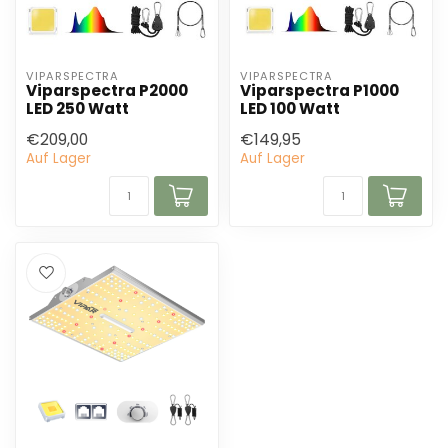
VIPARSPECTRA
VIPARSPECTRA
Viparspectra P2000
Viparspectra P1000
LED 250 Watt
LED 100 Watt
€209,00
€149,95
Auf Lager
Auf Lager