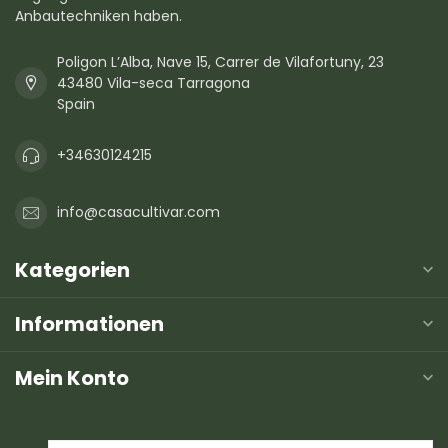
Anbautechniken haben.
Poligon L’Alba, Nave 15, Carrer de Vilafortuny, 23
43480 Vila-seca Tarragona
Spain
+34630124215
info@casacultivar.com
Kategorien
Informationen
Mein Konto