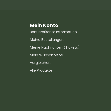
Mein Konto
Benutzerkonto Information
Meine Bestellungen
Meine Nachrichten (Tickets)
Mein Wunschzettel
Vergleichen
Alle Produkte