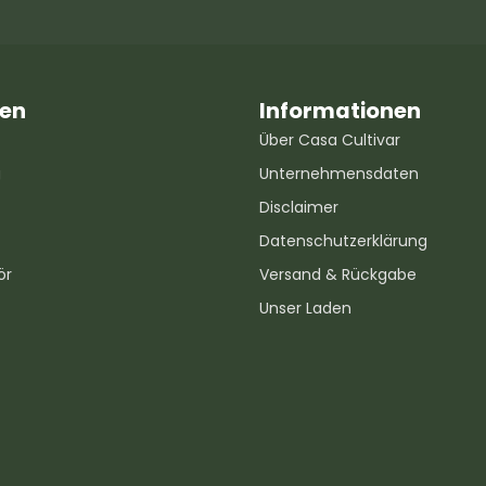
ien
Informationen
Über Casa Cultivar
g
Unternehmensdaten
Disclaimer
Datenschutzerklärung
ör
Versand & Rückgabe
Unser Laden