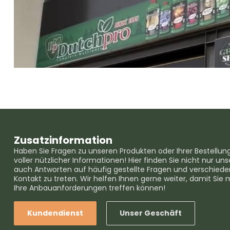
Zusatzinformation
Haben Sie Fragen zu unseren Produkten oder Ihrer Bestellun
voller nützlicher Informationen! Hier finden Sie nicht nur 
auch Antworten auf häufig gestellte Fragen und verschieden
Kontakt zu treten. Wir helfen Ihnen gerne weiter, damit Sie 
Ihre Anbauanforderungen treffen können!
Kundendienst
Unser Geschäft