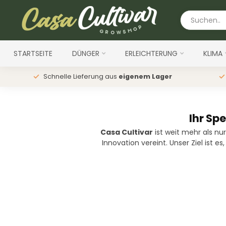
STARTSEITE
DÜNGER
ERLEICHTERUNG
KLIMA
Schnelle Lieferung aus
eigenem Lager
Ihr Sp
Casa Cultivar
ist weit mehr als nu
Innovation vereint. Unser Ziel ist