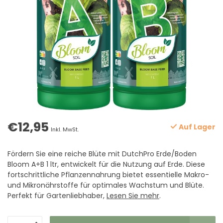
€12,95
Auf Lager
Inkl. MwSt.
Fördern Sie eine reiche Blüte mit DutchPro Erde/Boden
Bloom A+B 1 ltr, entwickelt für die Nutzung auf Erde. Diese
fortschrittliche Pflanzennahrung bietet essentielle Makro-
und Mikronährstoffe für optimales Wachstum und Blüte.
Perfekt für Gartenliebhaber,
Lesen Sie mehr
.