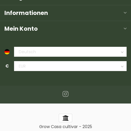
Informationen
Mein Konto
€
Grow Casa cultivar - 2025