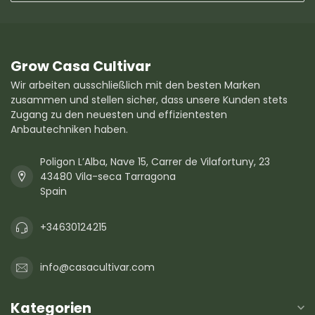
Grow Casa Cultivar
Wir arbeiten ausschließlich mit den besten Marken
zusammen und stellen sicher, dass unsere Kunden stets
Zugang zu den neuesten und effizientesten
Anbautechniken haben.
Poligon L’Alba, Nave 15, Carrer de Vilafortuny, 23
43480 Vila-seca Tarragona
Spain
+34630124215
info@casacultivar.com
Kategorien