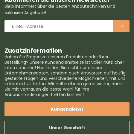
Bleib informiert über die besten Anbautechniken und
exklusive Angebote!
Zusatzinformation
Haben Sie Fragen zu unseren Produkten oder Ihrer
Bestellung? Unsere Kundendienstseite ist voller nützlicher
Informationen! Hier finden Sie nicht nur unsere
Unternehmensdaten, sondern auch Antworten auf häufig
gestellte Fragen und verschiedene Möglichkeiten, mit uns
in Kontakt zu treten. Wir helfen Ihnen gerne weiter, damit
Sie mit Vertrauen die beste Wahl für Ihre
Anbauanforderungen treffen können!
Kundendienst
Unser Geschäft