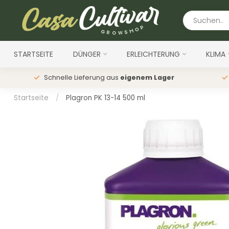
STARTSEITE
DÜNGER
ERLEICHTERUNG
KLIMA
Schnelle Lieferung aus
eigenem Lager
Startseite
/
Plagron PK 13-14 500 ml