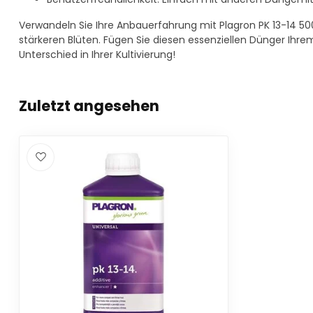
Verwandeln Sie Ihre Anbauerfahrung mit Plagron PK 13-14 50
stärkeren Blüten. Fügen Sie diesen essenziellen Dünger Ihr
Unterschied in Ihrer Kultivierung!
Zuletzt angesehen