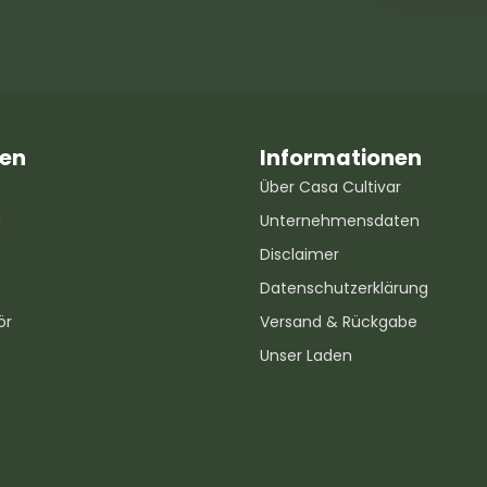
ien
Informationen
Über Casa Cultivar
g
Unternehmensdaten
Disclaimer
Datenschutzerklärung
ör
Versand & Rückgabe
Unser Laden