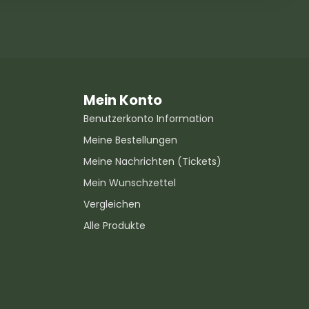
Mein Konto
Benutzerkonto Information
Meine Bestellungen
Meine Nachrichten (Tickets)
Mein Wunschzettel
Vergleichen
Alle Produkte