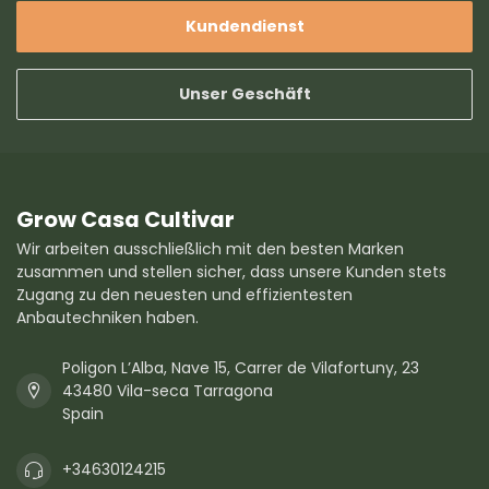
Kundendienst
Unser Geschäft
Grow Casa Cultivar
Wir arbeiten ausschließlich mit den besten Marken
zusammen und stellen sicher, dass unsere Kunden stets
Zugang zu den neuesten und effizientesten
Anbautechniken haben.
Poligon L’Alba, Nave 15, Carrer de Vilafortuny, 23
43480 Vila-seca Tarragona
Spain
+34630124215