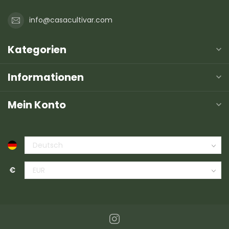
info@casacultivar.com
Kategorien
Informationen
Mein Konto
€