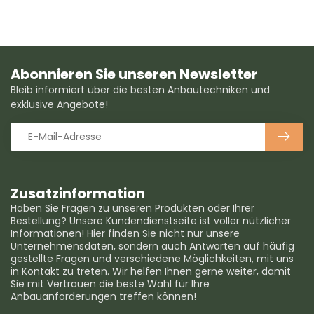
Abonnieren Sie unseren Newsletter
Bleib informiert über die besten Anbautechniken und
exklusive Angebote!
Zusatzinformation
Haben Sie Fragen zu unseren Produkten oder Ihrer
Bestellung? Unsere Kundendienstseite ist voller nützlicher
Informationen! Hier finden Sie nicht nur unsere
Unternehmensdaten, sondern auch Antworten auf häufig
gestellte Fragen und verschiedene Möglichkeiten, mit uns
in Kontakt zu treten. Wir helfen Ihnen gerne weiter, damit
Sie mit Vertrauen die beste Wahl für Ihre
Anbauanforderungen treffen können!