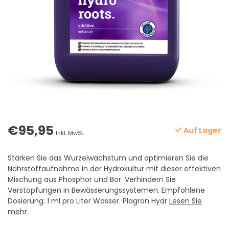
€95,95
Auf Lager
Inkl. MwSt.
Stärken Sie das Wurzelwachstum und optimieren Sie die
Nährstoffaufnahme in der Hydrokultur mit dieser effektiven
Mischung aus Phosphor und Bor. Verhindern Sie
Verstopfungen in Bewässerungssystemen. Empfohlene
Dosierung: 1 ml pro Liter Wasser. Plagron Hydr
Lesen Sie
mehr
.