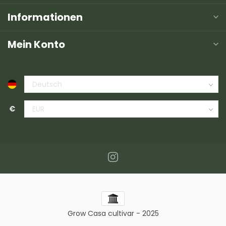
Informationen
Mein Konto
€
Grow Casa cultivar - 2025