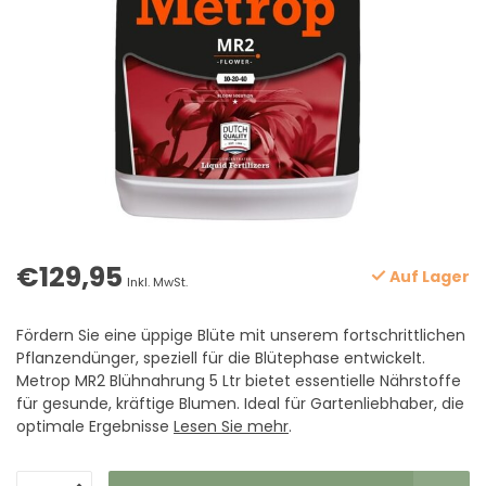
€129,95
Auf Lager
Inkl. MwSt.
Fördern Sie eine üppige Blüte mit unserem fortschrittlichen
Pflanzendünger, speziell für die Blütephase entwickelt.
Metrop MR2 Blühnahrung 5 Ltr bietet essentielle Nährstoffe
für gesunde, kräftige Blumen. Ideal für Gartenliebhaber, die
optimale Ergebnisse
Lesen Sie mehr
.