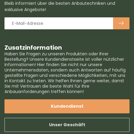
Bleib informiert über die besten Anbautechniken und
exklusive Angebote!
Zusatzinformation
Haben Sie Fragen zu unseren Produkten oder Ihrer
Bestellung? Unsere Kundendienstseite ist voller nützlicher
Informationen! Hier finden Sie nicht nur unsere
Unternehmensdaten, sondern auch Antworten auf häufig
gestellte Fragen und verschiedene Möglichkeiten, mit uns
in Kontakt zu treten. Wir helfen Ihnen gerne weiter, damit
Sie mit Vertrauen die beste Wahl für Ihre
Anbauanforderungen treffen können!
Kundendienst
Unser Geschäft