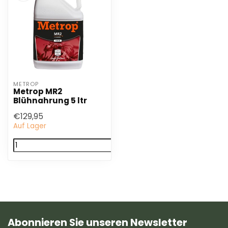
METROP
Metrop MR2
Blühnahrung 5 ltr
€129,95
Auf Lager
Abonnieren Sie unseren Newsletter