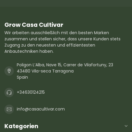
Grow Casa Cultivar
Wir arbeiten ausschließlich mit den besten Marken
zusammen und stellen sicher, dass unsere Kunden stets
Zugang zu den neuesten und effizientesten
Anbautechniken haben.
Poligon L’Alba, Nave 15, Carrer de Vilafortuny, 23
43480 Vila-seca Tarragona
Spain
+34630124215
info@casacultivar.com
Kategorien