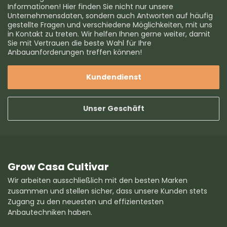
Informationen! Hier finden Sie nicht nur unsere
Unternehmensdaten, sondern auch Antworten auf häufig
gestellte Fragen und verschiedene Möglichkeiten, mit uns
in Kontakt zu treten. Wir helfen Ihnen gerne weiter, damit
Sie mit Vertrauen die beste Wahl für Ihre
Anbauanforderungen treffen können!
Kundendienst
Unser Geschäft
Grow Casa Cultivar
Wir arbeiten ausschließlich mit den besten Marken
zusammen und stellen sicher, dass unsere Kunden stets
Zugang zu den neuesten und effizientesten
Anbautechniken haben.