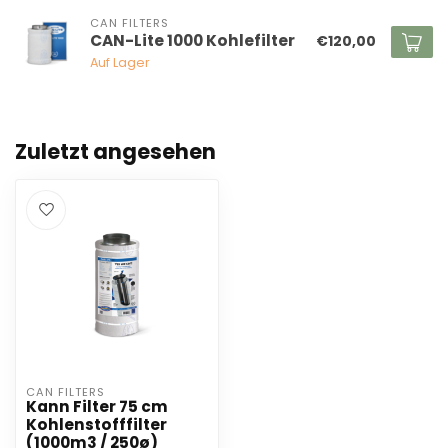
CAN FILTERS
CAN-Lite 1000 Kohlefilter
€120,00
Auf Lager
Zuletzt angesehen
CAN FILTERS
Kann Filter 75 cm
Kohlenstofffilter
(1000m3 / 250ø)