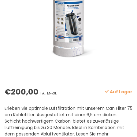
€200,00
Auf Lager
Inkl. MwSt.
Erleben Sie optimale Luftfiltration mit unserem Can Filter 75
cm Kohlefilter. Ausgestattet mit einer 6,5 cm dicken
Schicht hochwertigem Carbon, bietet es zuverlässige
Luftreinigung bis zu 30 Monate. Ideal in Kombination mit
dem passenden Abluftventilator.
Lesen Sie mehr
.