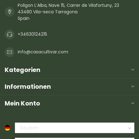
Poligon L’Alba, Nave 15, Carrer de Vilafortuny, 23
43480 Vila-seca Tarragona
Spain
+34630124215
info@casacultivar.com
Kategorien
Informationen
Mein Konto