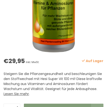
€29,95
Auf Lager
Inkl. MwSt.
Steigern Sie die Pflanzengesundheit und beschleunigen Sie
den Stoffwechsel mit Hesi Super Vit 100 ml! Diese kraftvolle
Mischung aus Vitaminen und Aminosäuren fördert
Wachstum und Vitalität. Geeignet für jede Anbauphase.
Lesen Sie mehr
.