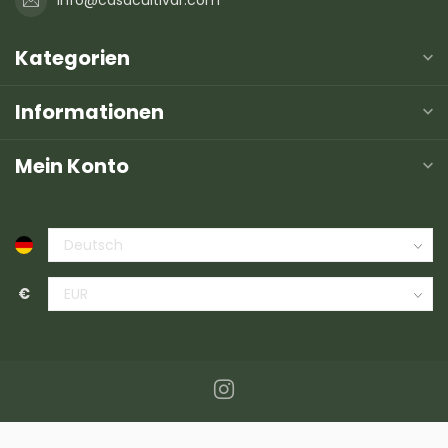
info@casacultivar.com
Kategorien
Informationen
Mein Konto
€