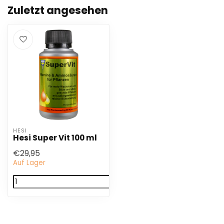
Zuletzt angesehen
HESI
Hesi Super Vit 100 ml
€29,95
Auf Lager