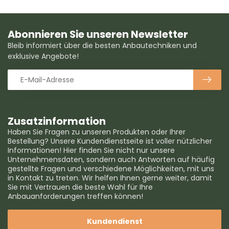
Abonnieren Sie unseren Newsletter
Bleib informiert über die besten Anbautechniken und
exklusive Angebote!
Zusatzinformation
Haben Sie Fragen zu unseren Produkten oder Ihrer
Bestellung? Unsere Kundendienstseite ist voller nützlicher
Informationen! Hier finden Sie nicht nur unsere
Unternehmensdaten, sondern auch Antworten auf häufig
gestellte Fragen und verschiedene Möglichkeiten, mit uns
in Kontakt zu treten. Wir helfen Ihnen gerne weiter, damit
Sie mit Vertrauen die beste Wahl für Ihre
Anbauanforderungen treffen können!
Kundendienst