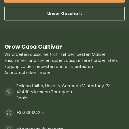
Unser Geschäft
Grow Casa Cultivar
Wir arbeiten ausschließlich mit den besten Marken
zusammen und stellen sicher, dass unsere Kunden stets
Zugang zu den neuesten und effizientesten
Anbautechniken haben.
Poligon L’Alba, Nave 15, Carrer de Vilafortuny, 23
43480 Vila-seca Tarragona
Spain
+34630124215