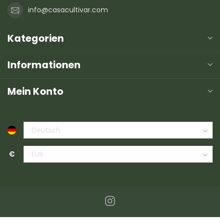
info@casacultivar.com
Kategorien
Informationen
Mein Konto
€