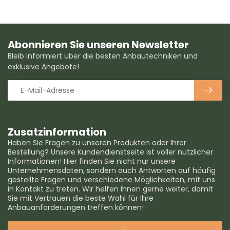
Abonnieren Sie unseren Newsletter
Bleib informiert über die besten Anbautechniken und
exklusive Angebote!
Zusatzinformation
Haben Sie Fragen zu unseren Produkten oder Ihrer
Bestellung? Unsere Kundendienstseite ist voller nützlicher
Informationen! Hier finden Sie nicht nur unsere
Unternehmensdaten, sondern auch Antworten auf häufig
gestellte Fragen und verschiedene Möglichkeiten, mit uns
in Kontakt zu treten. Wir helfen Ihnen gerne weiter, damit
Sie mit Vertrauen die beste Wahl für Ihre
Anbauanforderungen treffen können!