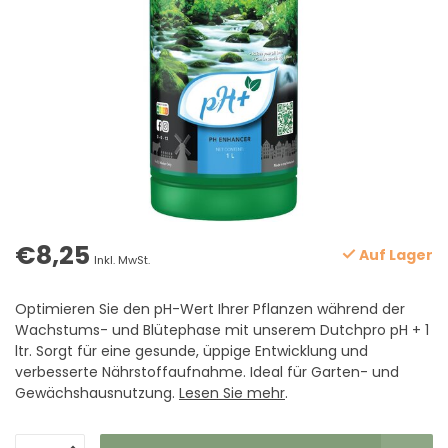
€8,25
Auf Lager
Inkl. MwSt.
Optimieren Sie den pH-Wert Ihrer Pflanzen während der
Wachstums- und Blütephase mit unserem Dutchpro pH + 1
ltr. Sorgt für eine gesunde, üppige Entwicklung und
verbesserte Nährstoffaufnahme. Ideal für Garten- und
Gewächshausnutzung.
Lesen Sie mehr
.