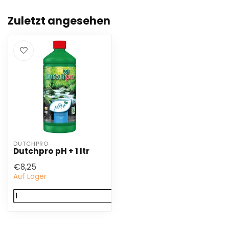
Zuletzt angesehen
DUTCHPRO
Dutchpro pH + 1 ltr
€8,25
Auf Lager