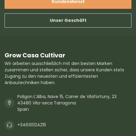
Kundendienst
Unser Geschäft
Grow Casa Cultivar
Wir arbeiten ausschließlich mit den besten Marken
zusammen und stellen sicher, dass unsere Kunden stets
Zugang zu den neuesten und effizientesten
Anbautechniken haben.
Poligon L’Alba, Nave 15, Carrer de Vilafortuny, 23
43480 Vila-seca Tarragona
Spain
+34630124215