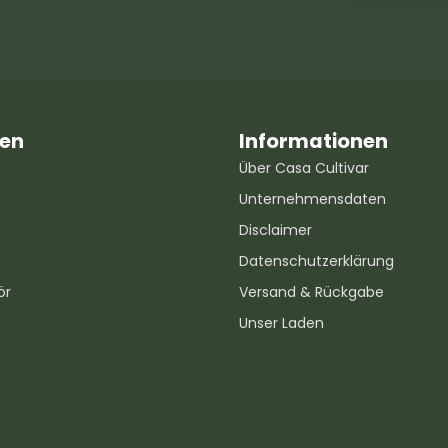
ien
Informationen
Über Casa Cultivar
g
Unternehmensdaten
Disclaimer
Datenschutzerklärung
ör
Versand & Rückgabe
Unser Laden