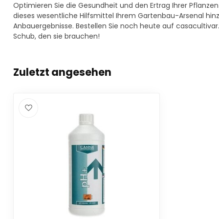
Optimieren Sie die Gesundheit und den Ertrag Ihrer Pflanze
dieses wesentliche Hilfsmittel Ihrem Gartenbau-Arsenal hin
Anbauergebnisse. Bestellen Sie noch heute auf casacultiva
Schub, den sie brauchen!
Zuletzt angesehen