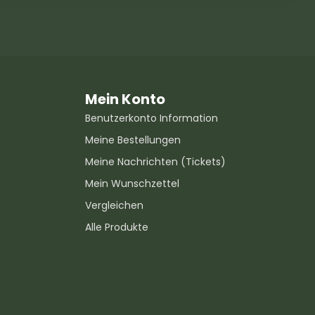
Mein Konto
Benutzerkonto Information
Meine Bestellungen
Meine Nachrichten (Tickets)
Mein Wunschzettel
Vergleichen
Alle Produkte