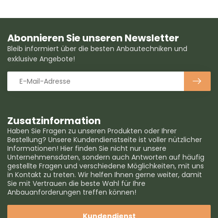
Abonnieren Sie unseren Newsletter
Bleib informiert über die besten Anbautechniken und
exklusive Angebote!
Zusatzinformation
Haben Sie Fragen zu unseren Produkten oder Ihrer
Bestellung? Unsere Kundendienstseite ist voller nützlicher
Informationen! Hier finden Sie nicht nur unsere
Unternehmensdaten, sondern auch Antworten auf häufig
gestellte Fragen und verschiedene Möglichkeiten, mit uns
in Kontakt zu treten. Wir helfen Ihnen gerne weiter, damit
Sie mit Vertrauen die beste Wahl für Ihre
Anbauanforderungen treffen können!
Kundendienst