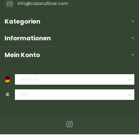
info@casacultivar.com
Kategorien
Informationen
Mein Konto
€