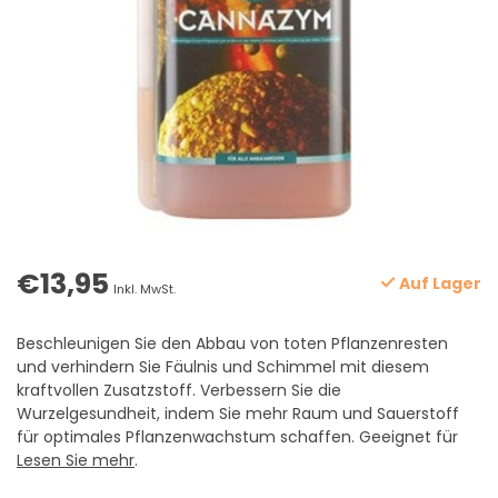
€13,95
Auf Lager
Inkl. MwSt.
Beschleunigen Sie den Abbau von toten Pflanzenresten
und verhindern Sie Fäulnis und Schimmel mit diesem
kraftvollen Zusatzstoff. Verbessern Sie die
Wurzelgesundheit, indem Sie mehr Raum und Sauerstoff
für optimales Pflanzenwachstum schaffen. Geeignet für
Lesen Sie mehr
.