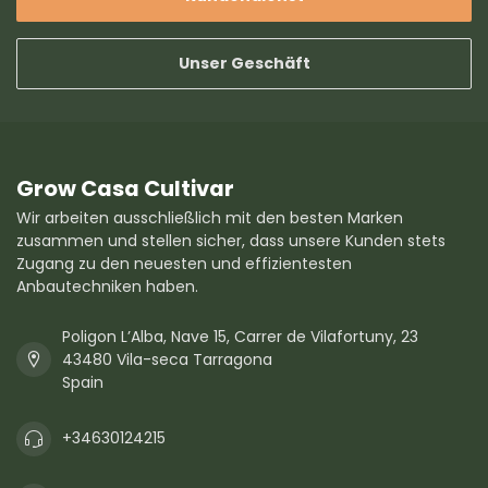
Unser Geschäft
Grow Casa Cultivar
Wir arbeiten ausschließlich mit den besten Marken
zusammen und stellen sicher, dass unsere Kunden stets
Zugang zu den neuesten und effizientesten
Anbautechniken haben.
Poligon L’Alba, Nave 15, Carrer de Vilafortuny, 23
43480 Vila-seca Tarragona
Spain
+34630124215