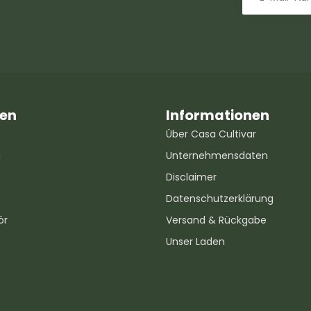
ien
Informationen
Über Casa Cultivar
g
Unternehmensdaten
Disclaimer
Datenschutzerklärung
ör
Versand & Rückgabe
Unser Laden