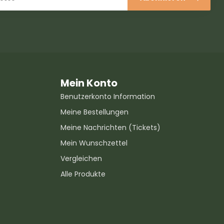
Mein Konto
Benutzerkonto Information
Meine Bestellungen
Meine Nachrichten (Tickets)
Mein Wunschzettel
Vergleichen
Alle Produkte