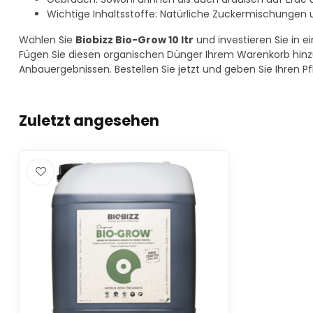
Wichtige Inhaltsstoffe: Natürliche Zuckermischungen u
Wählen Sie
Biobizz Bio-Grow 10 ltr
und investieren Sie in 
Fügen Sie diesen organischen Dünger Ihrem Warenkorb hinzu
Anbauergebnissen. Bestellen Sie jetzt und geben Sie Ihren Pf
Zuletzt angesehen