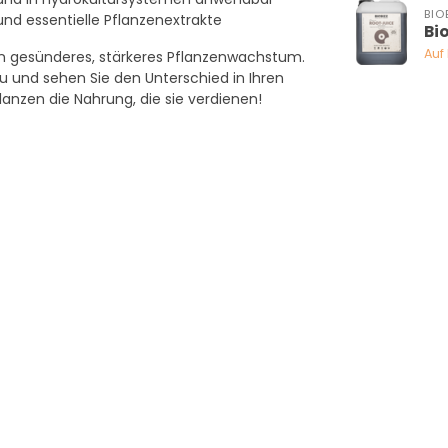
BIO
nd essentielle Pflanzenextrakte
Bio
Auf
ein gesünderes, stärkeres Pflanzenwachstum.
 und sehen Sie den Unterschied in Ihren
lanzen die Nahrung, die sie verdienen!