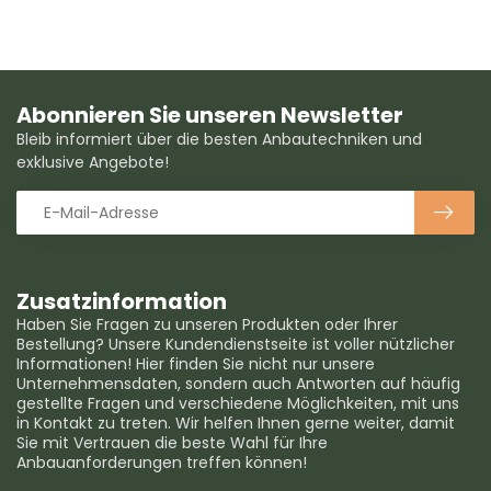
Abonnieren Sie unseren Newsletter
Bleib informiert über die besten Anbautechniken und
exklusive Angebote!
Zusatzinformation
Haben Sie Fragen zu unseren Produkten oder Ihrer
Bestellung? Unsere Kundendienstseite ist voller nützlicher
Informationen! Hier finden Sie nicht nur unsere
Unternehmensdaten, sondern auch Antworten auf häufig
gestellte Fragen und verschiedene Möglichkeiten, mit uns
in Kontakt zu treten. Wir helfen Ihnen gerne weiter, damit
Sie mit Vertrauen die beste Wahl für Ihre
Anbauanforderungen treffen können!