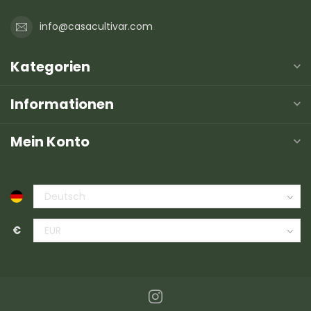
info@casacultivar.com
Kategorien
Informationen
Mein Konto
€