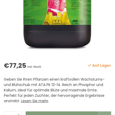
€77,25
Auf Lager
Inkl. MwSt.
Geben Sie Ihren Pflanzen einen kraftvollen Wachstums-
und Blühschub mit ATA PK 13-14. Reich an Phosphor und
Kalium, ideal für optimale Blüte und maximale Ernte.
Perfekt für jeden Züchter, der hervorragende Ergebnisse
anstrebt.
Lesen Sie mehr
.