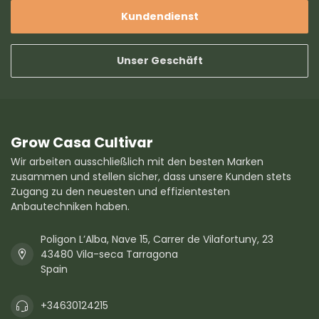
Kundendienst
Unser Geschäft
Grow Casa Cultivar
Wir arbeiten ausschließlich mit den besten Marken
zusammen und stellen sicher, dass unsere Kunden stets
Zugang zu den neuesten und effizientesten
Anbautechniken haben.
Poligon L’Alba, Nave 15, Carrer de Vilafortuny, 23
43480 Vila-seca Tarragona
Spain
+34630124215