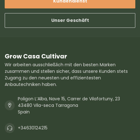
Kundendienst
Unser Geschäft
Grow Casa Cultivar
Wir arbeiten ausschließlich mit den besten Marken
zusammen und stellen sicher, dass unsere Kunden stets
Zugang zu den neuesten und effizientesten
Anbautechniken haben.
Poligon L’Alba, Nave 15, Carrer de Vilafortuny, 23
43480 Vila-seca Tarragona
Spain
+34630124215