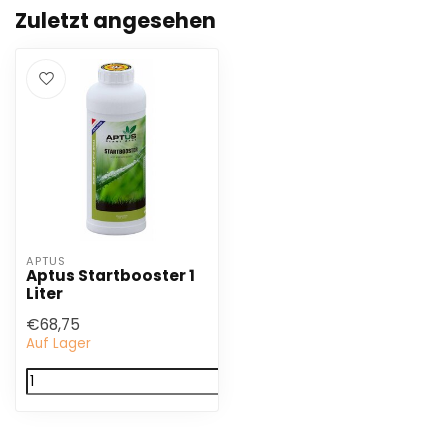
Zuletzt angesehen
APTUS
Aptus Startbooster 1
Liter
€68,75
Auf Lager