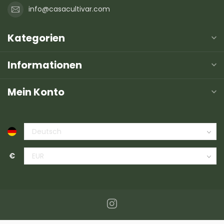
info@casacultivar.com
Kategorien
Informationen
Mein Konto
€