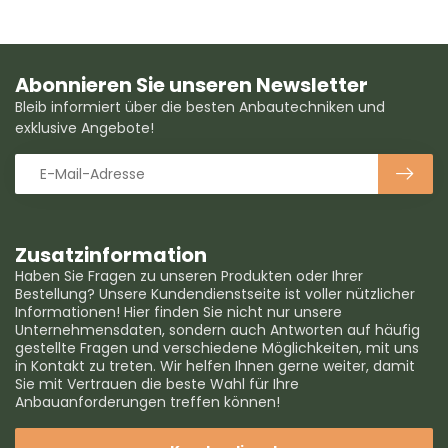
Abonnieren Sie unseren Newsletter
Bleib informiert über die besten Anbautechniken und
exklusive Angebote!
Zusatzinformation
Haben Sie Fragen zu unseren Produkten oder Ihrer
Bestellung? Unsere Kundendienstseite ist voller nützlicher
Informationen! Hier finden Sie nicht nur unsere
Unternehmensdaten, sondern auch Antworten auf häufig
gestellte Fragen und verschiedene Möglichkeiten, mit uns
in Kontakt zu treten. Wir helfen Ihnen gerne weiter, damit
Sie mit Vertrauen die beste Wahl für Ihre
Anbauanforderungen treffen können!