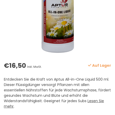
€16,50
Auf Lager
Inkl. MwSt.
Entdecken Sie die Kraft von Aptus All-in-One Liquid 500 ml.
Dieser Flüssigdünger versorgt Pflanzen mit allen
essentiellen Nährstoffen für jede Wachstumsphase, fördert
gesundes Wachstum und Blüte und erhöht die
Widerstandsfähigkeit. Geeignet für jedes Subs
Lesen Sie
mehr
.