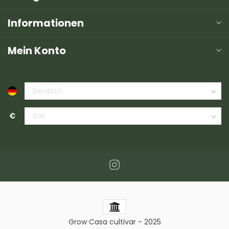
Informationen
Mein Konto
€
Grow Casa cultivar - 2025