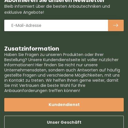
Abonnieren Sie unseren Newsletter
Bleib informiert über die besten Anbautechniken und
exklusive Angebote!
Zusatzinformation
Haben Sie Fragen zu unseren Produkten oder Ihrer
Bestellung? Unsere Kundendienstseite ist voller nützlicher
Informationen! Hier finden Sie nicht nur unsere
Unternehmensdaten, sondern auch Antworten auf häufig
gestellte Fragen und verschiedene Möglichkeiten, mit uns
in Kontakt zu treten. Wir helfen Ihnen gerne weiter, damit
Sie mit Vertrauen die beste Wahl für Ihre
Anbauanforderungen treffen können!
Kundendienst
Unser Geschäft