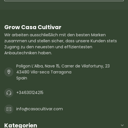
Grow Casa Cultivar
Wir arbeiten ausschließlich mit den besten Marken
zusammen und stellen sicher, dass unsere Kunden stets
Zugang zu den neuesten und effizientesten
Anbautechniken haben.
Poligon L’Alba, Nave 15, Carrer de Vilafortuny, 23
43480 Vila-seca Tarragona
Spain
+34630124215
info@casacultivar.com
Kategorien