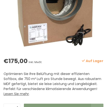
€175,00
Auf Lager
Inkl. MwSt.
Optimieren Sie Ihre Belüftung mit dieser effizienten
Softbox, die 750 m³ Luft pro Stunde bewegt. Aus robustem
MDF gefertigt, bietet sie leise Leistung und Langlebigkeit.
Perfekt für verschiedene klimatisierende Anwendungen!
Lesen Sie mehr
.