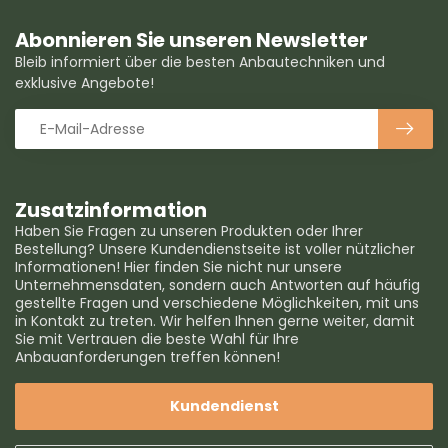
Abonnieren Sie unseren Newsletter
Bleib informiert über die besten Anbautechniken und
exklusive Angebote!
Zusatzinformation
Haben Sie Fragen zu unseren Produkten oder Ihrer
Bestellung? Unsere Kundendienstseite ist voller nützlicher
Informationen! Hier finden Sie nicht nur unsere
Unternehmensdaten, sondern auch Antworten auf häufig
gestellte Fragen und verschiedene Möglichkeiten, mit uns
in Kontakt zu treten. Wir helfen Ihnen gerne weiter, damit
Sie mit Vertrauen die beste Wahl für Ihre
Anbauanforderungen treffen können!
Kundendienst