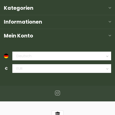
Kategorien
Informationen
Mein Konto
€