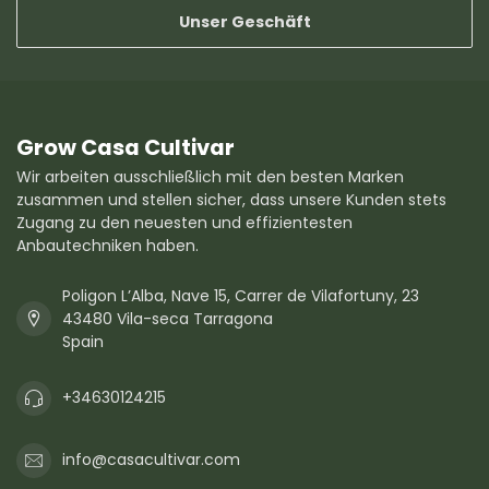
Unser Geschäft
Grow Casa Cultivar
Wir arbeiten ausschließlich mit den besten Marken
zusammen und stellen sicher, dass unsere Kunden stets
Zugang zu den neuesten und effizientesten
Anbautechniken haben.
Poligon L’Alba, Nave 15, Carrer de Vilafortuny, 23
43480 Vila-seca Tarragona
Spain
+34630124215
info@casacultivar.com