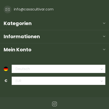
info@casacultivar.com
Kategorien
Informationen
Mein Konto
€