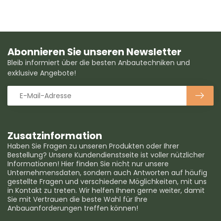
Abonnieren Sie unseren Newsletter
Bleib informiert über die besten Anbautechniken und
exklusive Angebote!
Zusatzinformation
Haben Sie Fragen zu unseren Produkten oder Ihrer
Bestellung? Unsere Kundendienstseite ist voller nützlicher
Informationen! Hier finden Sie nicht nur unsere
Unternehmensdaten, sondern auch Antworten auf häufig
gestellte Fragen und verschiedene Möglichkeiten, mit uns
in Kontakt zu treten. Wir helfen Ihnen gerne weiter, damit
Sie mit Vertrauen die beste Wahl für Ihre
Anbauanforderungen treffen können!