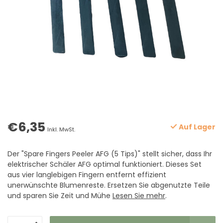
€6,35
Auf Lager
Inkl. MwSt.
Der "Spare Fingers Peeler AFG (5 Tips)" stellt sicher, dass Ihr
elektrischer Schäler AFG optimal funktioniert. Dieses Set
aus vier langlebigen Fingern entfernt effizient
unerwünschte Blumenreste. Ersetzen Sie abgenutzte Teile
und sparen Sie Zeit und Mühe
Lesen Sie mehr
.