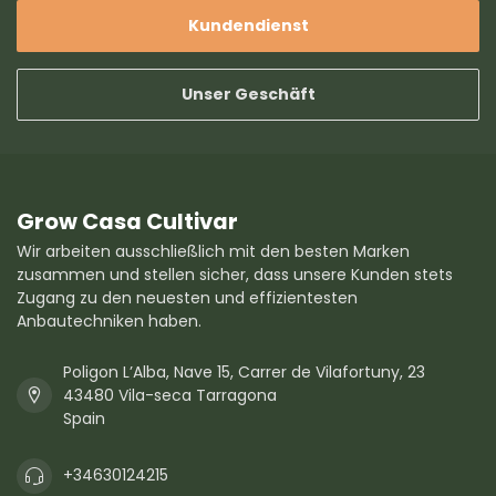
Kundendienst
Unser Geschäft
Grow Casa Cultivar
Wir arbeiten ausschließlich mit den besten Marken
zusammen und stellen sicher, dass unsere Kunden stets
Zugang zu den neuesten und effizientesten
Anbautechniken haben.
Poligon L’Alba, Nave 15, Carrer de Vilafortuny, 23
43480 Vila-seca Tarragona
Spain
+34630124215