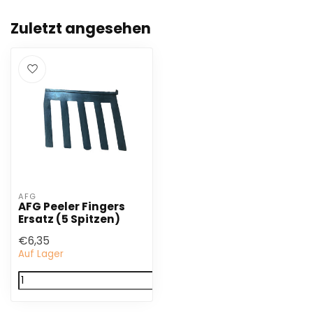
Zuletzt angesehen
AFG
AFG Peeler Fingers
Ersatz (5 Spitzen)
€6,35
Auf Lager