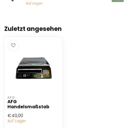
Auf Lager
Zuletzt angesehen
AFG
AFG
Handelsmaßstab
€40,00
Auf Lager