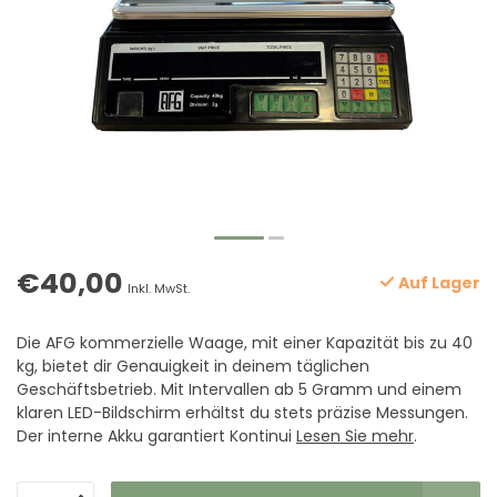
€40,00
Auf Lager
Inkl. MwSt.
Die AFG kommerzielle Waage, mit einer Kapazität bis zu 40
kg, bietet dir Genauigkeit in deinem täglichen
Geschäftsbetrieb. Mit Intervallen ab 5 Gramm und einem
klaren LED-Bildschirm erhältst du stets präzise Messungen.
Der interne Akku garantiert Kontinui
Lesen Sie mehr
.