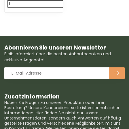
Abonnieren Sie unseren Newsletter
Bleib informiert über die besten Anbautechniken und
exklusive Angebote!
Zusatzinformation
Haben Sie Fragen zu unseren Produkten oder Ihrer
Bestellung? Unsere Kundendienstseite ist voller nützlicher
Informationen! Hier finden Sie nicht nur unsere
Unternehmensdaten, sondern auch Antworten auf häufig
gestellte Fragen und verschiedene Möglichkeiten, mit uns
in Kontakt zu treten. Wir helfen Ihnen gerne weiter, damit