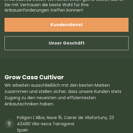
Sie mit Vertrauen die beste Wahl für Ihre
Anbauanforderungen treffen können!
Kundendienst
Unser Geschäft
Grow Casa Cultivar
Wir arbeiten ausschließlich mit den besten Marken
zusammen und stellen sicher, dass unsere Kunden stets
Zugang zu den neuesten und effizientesten
Anbautechniken haben.
Poligon L’Alba, Nave 15, Carrer de Vilafortuny, 23
43480 Vila-seca Tarragona
Spain