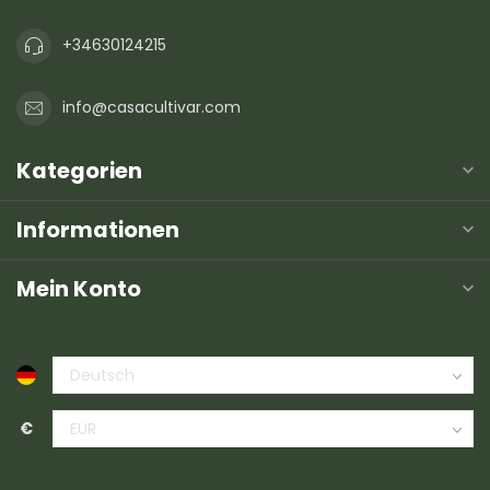
+34630124215
info@casacultivar.com
Kategorien
Informationen
Mein Konto
€