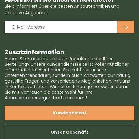
Bleib informiert über die besten Anbautechniken und
exklusive Angebote!
Zusatzinformation
Haben Sie Fragen zu unseren Produkten oder Ihrer
Bestellung? Unsere Kundendienstseite ist voller nützlicher
Informationen! Hier finden Sie nicht nur unsere
Unternehmensdaten, sondern auch Antworten auf häufig
gestellte Fragen und verschiedene Möglichkeiten, mit uns
in Kontakt zu treten. Wir helfen Ihnen gerne weiter, damit
Sie mit Vertrauen die beste Wahl für Ihre
Anbauanforderungen treffen können!
Kundendienst
Unser Geschäft