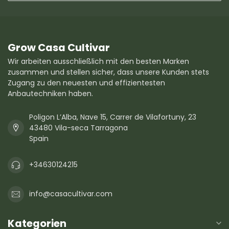
Grow Casa Cultivar
Wir arbeiten ausschließlich mit den besten Marken
zusammen und stellen sicher, dass unsere Kunden stets
Zugang zu den neuesten und effizientesten
Anbautechniken haben.
Poligon L’Alba, Nave 15, Carrer de Vilafortuny, 23
43480 Vila-seca Tarragona
Spain
+34630124215
info@casacultivar.com
Kategorien