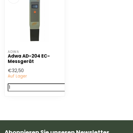
ADWA
Adwa AD-204 EC-
Messgerät
€32,50
Auf Lager
Abonnieren Sie unseren Newsletter