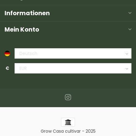
Informationen
Mein Konto
€
Grow Casa cultivar - 2025