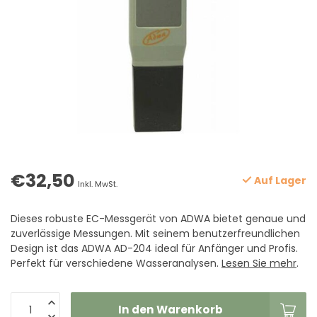
€32,50
Auf Lager
Inkl. MwSt.
Dieses robuste EC-Messgerät von ADWA bietet genaue und
zuverlässige Messungen. Mit seinem benutzerfreundlichen
Design ist das ADWA AD-204 ideal für Anfänger und Profis.
Perfekt für verschiedene Wasseranalysen.
Lesen Sie mehr
.
In den Warenkorb